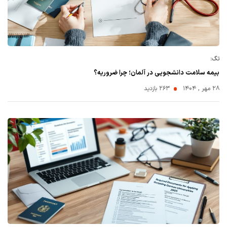
تگ:
بیمه سلامت دانشجویی در آلمان؛ چرا ضروریه؟
۲۸ مهر , ۱۴۰۴
263 بازدید