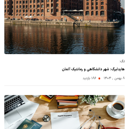
تگ:
هایدلبرگ: شهر دانشگاهی و رمانتیک آلمان
۸ بهمن , ۱۴۰۴
186 بازدید