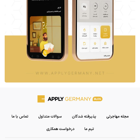
مجله مهاجرتی
پذیرفته شدگان
سوالات متداول
تماس با ما
تیم ما
درخواست همکاری