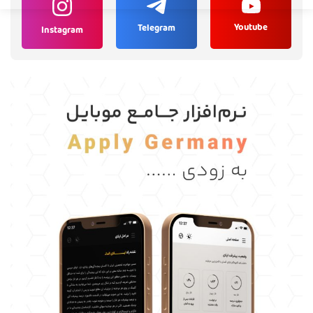
Youtube
Telegram
Instagram