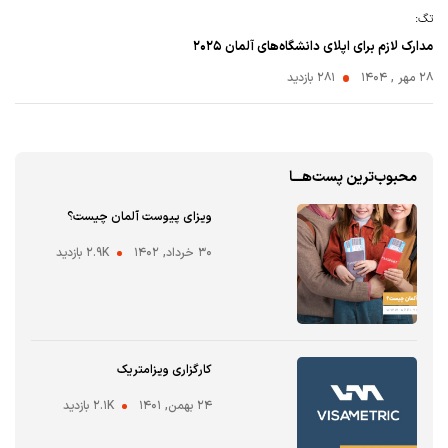
تگ:
مدارک لازم برای اپلای دانشگاه‌های آلمان ۲۰۲۵
۲۸ مهر , ۱۴۰۴
281 بازدید
محبوب‌ترین پست‌هـــا
ویزای پیوست آلمان چیست؟
۳۰ خرداد, ۱۴۰۲
2.9K بازدید
کارگزاری ویزامتریک
۲۴ بهمن, ۱۴۰۱
2.1K بازدید