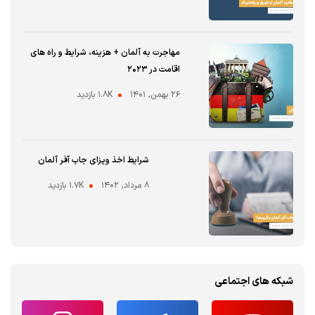
مهاجرت به آلمان + هزینه، شرایط و راه های
اقامت در ۲۰۲۳
۲۶ بهمن, ۱۴۰۱
1.8K بازدید
شرایط اخذ ویزای جاب آفر آلمان
۸ مرداد, ۱۴۰۲
1.7K بازدید
شبکه های اجتماعی