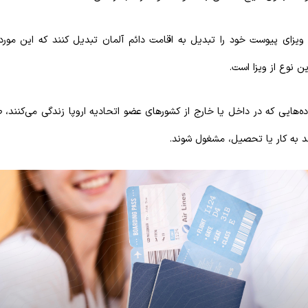
ویزای پیوست خود را تبدیل به اقامت دائم آلمان تبدیل کنند که این مورد،
ن نوع از ویزا است.
اده‌هایی که در داخل یا خارج از کشورهای عضو اتحادیه اروپا زندگی می‌کنند، ص
ند به کار یا تحصیل، مشغول شوند.