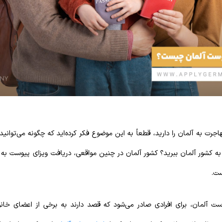
رت به آلمان را دارید، قطعاً به این موضوع فکر کرده‌اید که چگونه می‌توانید
د به کشور آلمان ببرید؟ کشور آلمان در چنین مواقعی، دریافت ویزای پیوست به خا
ست.
ست آلمان، برای افرادی صادر می‌شود که قصد دارند به برخی از اعضای خانو