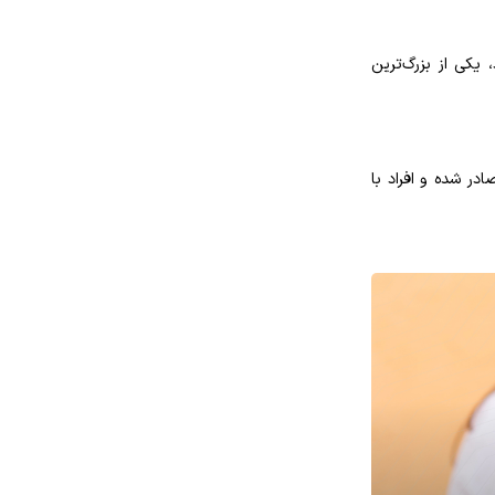
 یکی از بزرگ‌ترین
ادر شده و افراد با