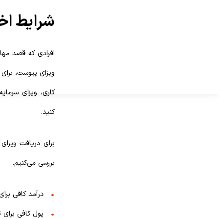
شرایط اخ
افرادی که قصد مهاج
ویزای پیوست، برای ه
کاری، ویزای سرمایه
کنید.
برای دریافت ویزای
بررسی می‌کنیم.
درآمد کافی برای
پول کافی برای ت