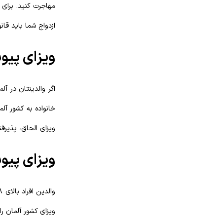
ازدواج شما باید قانونی و 
ویزای پیو
ویزای الحاق، پذیرفت
ویزای پیو
ویزای کشور آلمان را