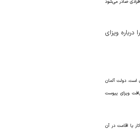
فرادی صادر می‌شود
 درباره ویزای
ن است. دولت آلمان
ریافت ویزای پیوست
ار یا اقامت در آن