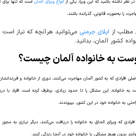
د در نظر داشته باشید که این ویزا، یکی از
انواع ویزای آلمان
است که تنها برای ا
رت را به‌صورت قانونی، گذرانده باشند.
ن مطلب از
اپلای جرمنی
می‌توانید هرآنچه که نیاز است را
اده کشور آلمان، بدانید.
وست به خانواده آلمان چیست؟
صلی افرادی که به کشور آلمان مهاجرت می‌کنند، دوری از خانواده و فرزندانشا
ست به خانواده، این مشکل را تا حدود زیادی، برطرف کرده است. افراد با د
راحتی به خانواده خود در این کشور، بپیوندند.
فرادی که ویزای الحاق به خانواده را دریافت می‌کنند، دیگر نیازی به مجوز ک
وانند بدون هیچ مشکلی با خانواده خود در آنجا زندگی کنند.