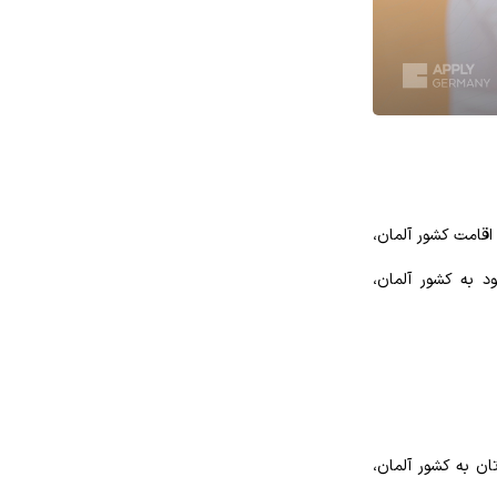
 اقامت کشور آلمان،
ود به کشور آلمان،
تان به کشور آلمان،