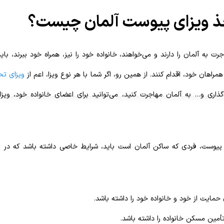
ذ ویزای پیوست آلمان چیست؟
رت به آلمان را دارند و می‌خواهند، خانواده خود را نیز، همراه خود ببرند، ب
مراهان خود، اقدام کنند. از همین رو، اگر شما با هر نوع ویزا، اعم از
ویزای تح
‌گذاری و… به آلمان مهاجرت کنید، می‌توانید برای اعضای خانواده خود، وی
 پیوست، فردی که ساکن آلمان است باید، شرایط خاصی داشته باشد که در ادا
 حمایت از خود و خانواده خود را داشته باشد.
أمین مسکن خانواده را داشته باشد.