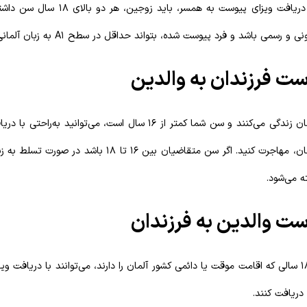
مهاجرت کنید. برای دریافت ویزای پیوست به همسر
رسمی باشد و فرد پیوست شده، بتواند حداقل در سطح A1 به زبان آلمانی، صحبت کند.
ست فرزندان به والدین
اگر والدینتان در آلمان زندگی می‌کنند و سن شما کمتر از ۱۶ سال است، می‌توا
خانواده به کشور آلمان، مهاجرت کنید. اگر سن متقاضیان بین ۱۶ تا
ه می‌شود.
ست والدین به فرزندان
والدین افراد بالای ۱۸ سالی که اقامت موقت یا دائمی کشور آلمان را دارند، می‌توانند با دریافت
 دریافت کنند.