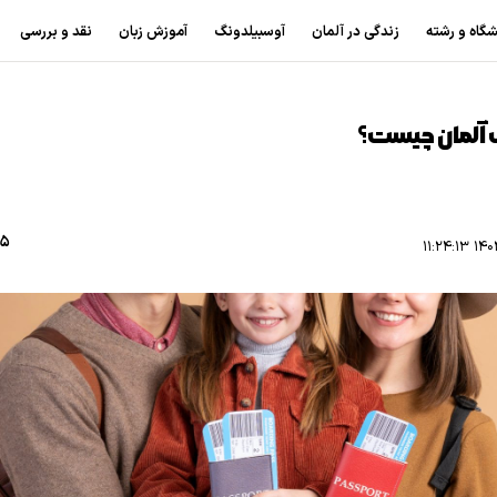
شگاه و رشته
زندگی در آلمان
آوسبیلدونگ
آموزش زبان
نقد و بررسی
 آلمان چیست؟
15
۱۴۰۲/۰