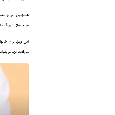
همچنین می‌توانند، 
مزیت‌های دریافت ای
این ویزا، برای خانو
دریافت آن، می‌توان