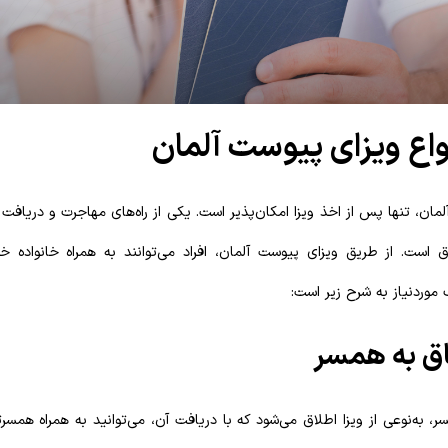
واع ویزای پیوست آلمان
لمان، تنها پس از اخذ ویزا امکان‌پذیر است. یکی از راه‌های مهاجرت و دریافت
ق است. از طریق ویزای پیوست آلمان، افراد می‌توانند به همراه خانواده خ
 موردنیاز به شرح زیر است:
اق به همسر
ر، به‌نوعی از ویزا اطلاق می‌شود که با دریافت آن، می‌توانید به همراه همسر