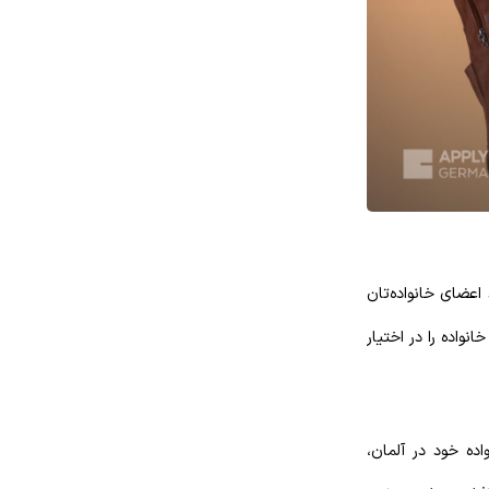
 اعضای خانواده‌تان
نواده را در اختیار
اده خود در آلمان،