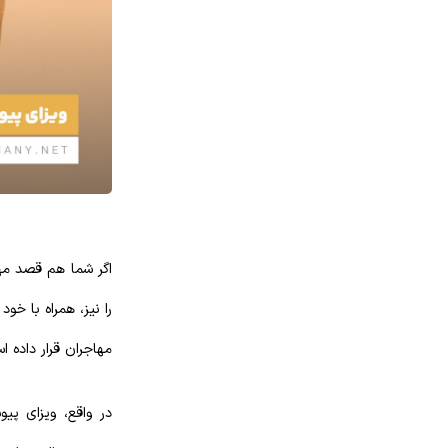
اگر شما هم قصد مهاج
را نیز، همراه با خو
مهاجران قرار داده ا
در واقع، ویزای پیو