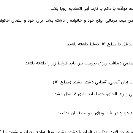
ت موقت یا دائم یا کارت آبی اتحادیه اروپا باشد.
ردن بیمه درمانی، برای خود و خانواده را داشته باشد. برای خود و اعضای خانوا
سطح A1، تسلط داشته باشید
اضی دریافت ویزای پیوست نیز، باید شرایط زیر را داشته باشند:
ا زبان آلمانی، آشنایی داشته باشند (سطح A1)
زای الحاق، حتما باید بالای ۱۸ سال باشد
 درباره دریافت ویزای پیوست آلمان بدانید:
، هر دو قصد زندگی در آلمان را داشته باشند، ویزا به‌راحتی صادر می‌شود؛ اما اگ