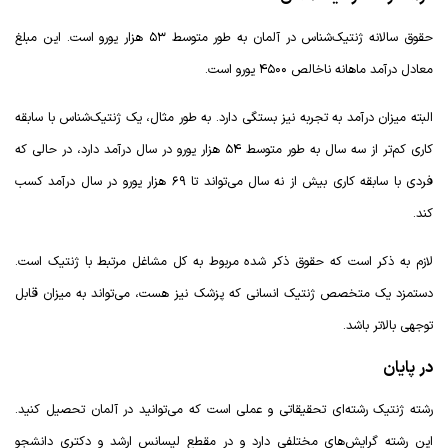
حقوق سالانه ژنتیک‌شناس در آلمان به طور متوسط ۵۳ هزار یورو است. این مبلغ
معادل درآمد ماهانه ناخالص ۴۵۰۰ یورو است.
البته میزان درآمد به تجربه نیز بستگی دارد. به طور مثال، یک ژنتیک‌شناس با سابقه
کاری کم‌تر از سه سال به طور متوسط ۵۴ هزار یورو در سال درآمد دارد، در حالی که
فردی با سابقه کاری بیش از نه سال می‌تواند تا ۶۹ هزار یورو در سال درآمد کسب
کند.
لازم به ذکر است که حقوق ذکر شده مربوط به کل مشاغل مرتبط با ژنتیک است.
دستمزد یک متخصص ژنتیک انسانی که پزشک نیز هست، می‌تواند به میزان قابل
توجهی بالاتر باشد.
در پایان
رشته ژنتیک رشته‌ای تحقیقاتی و عملی است که می‌توانید در آلمان تحصیل کنید.
این رشته گرایش‌های مختلفی دارد و در مقطع لیسانس ارشد و دکتری دانشجو