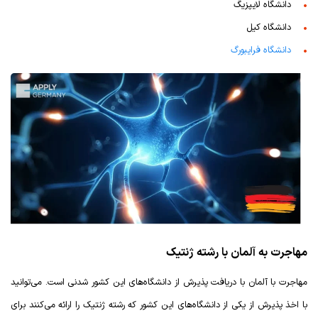
دانشگاه لایپزیگ
دانشگاه کیل
دانشگاه فرایبورگ
مهاجرت به آلمان با رشته ژنتیک
مهاجرت با آلمان با دریافت پذیرش از دانشگاه‌های این کشور شدنی است. می‌توانید
با اخذ پذیرش از یکی از دانشگاه‌های این کشور که رشته ژنتیک را ارائه می‌کنند برای