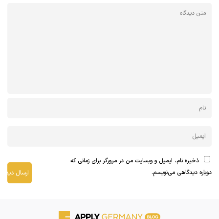
ذخیره نام، ایمیل و وبسایت من در مرورگر برای زمانی که
دوباره دیدگاهی می‌نویسم.