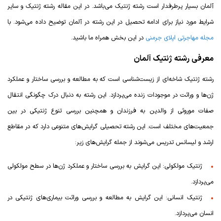
آلمان بسیار پرطرفدار است رشته ژنتیک می‌باشد. در این مقاله رشته ژنتیک و سایر
شرایط مورد نیاز برای ادامه تحصیل در این رشته در آلمان توضیح داده می‌شود. با
مجله مهاجرتی اپلای جرمنی
در این بخش همراه ما باشید.
معرفی رشته ژنتیک آلمان
رشته ژنتیک شاخه‌ای از زیست‌شناسی است که به مطالعه و بررسی ساختار و عملکرد
ژن‌ها و وراثت در موجودات زنده می‌پردازد. این رشته به دنبال درک چگونگی انتقال
صفات موروثی از والدین به فرزندان و همچنین بررسی تنوع ژنتیکی در بین
جمعیت‌های مختلف است. این رشته تحصیلی گرایش‌های متنوعی دارد که در مقاطع
ارشد و لیسانس تدریس می‌شوند از جمله گرایش‌های زیر:
ژنتیک مولکولی: این گرایش به بررسی ساختار و عملکرد ژن‌ها در سطح مولکولی
می‌پردازد.
ژنتیک انسانی: این گرایش به مطالعه و بررسی وراثت بیماری‌های ژنتیکی در
انسان می‌پردازد.