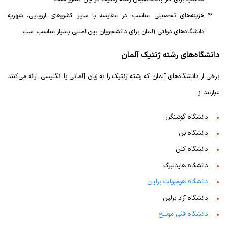
هزینه‌های تحصیلی مناسب: در مقایسه با سایر کشورهای اروپایی، شهریه
دانشگاه‌های دولتی آلمان برای دانشجویان بین‌المللی بسیار مناسب است.
دانشگاه‌های رشته ژنتیک آلمان
برخی از دانشگاه‌های آلمان که رشته ژنتیک را به زبان آلمانی یا انگلیسی ارائه می‌کنند
عبارتند از:
دانشگاه گوتینگن
دانشگاه بن
دانشگاه کلن
دانشگاه‌ هایدلبرگ
دانشگاه هومبولت برلین
دانشگاه آزاد برلین
دانشگاه فنی مونیخ