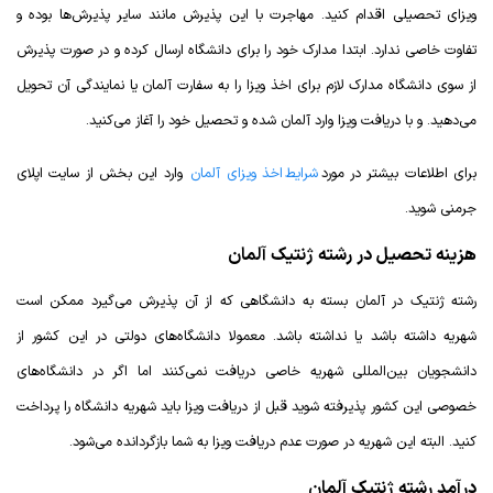
ویزای تحصیلی اقدام کنید. مهاجرت با این پذیرش مانند سایر پذیرش‌ها بوده و
تفاوت خاصی ندارد. ابتدا مدارک خود را برای دانشگاه ارسال کرده و در صورت پذیرش
از سوی دانشگاه مدارک لازم برای اخذ ویزا را به سفارت آلمان یا نمایندگی آن تحویل
می‌دهید. و با دریافت ویزا وارد آلمان شده و تحصیل خود را آغاز می‌کنید.
برای اطلاعات بیشتر در مورد
شرایط اخذ ویزای آلمان
وارد این بخش از سایت اپلای
جرمنی شوید.
هزینه تحصیل در رشته ژنتیک آلمان
رشته ژنتیک در آلمان بسته به دانشگاهی که از آن پذیرش می‌گیرد ممکن است
شهریه داشته باشد یا نداشته باشد. معمولا دانشگاه‌های دولتی در این کشور از
دانشجویان بین‌المللی شهریه خاصی دریافت نمی‌کنند اما اگر در دانشگاه‌های
خصوصی این کشور پذیرفته شوید قبل از دریافت ویزا باید شهریه دانشگاه را پرداخت
کنید. البته این شهریه در صورت عدم دریافت ویزا به شما بازگردانده می‌شود.
درآمد رشته ژنتیک آلمان