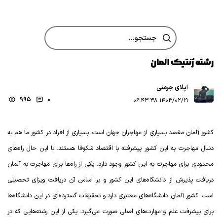
رشته ژنتیک در آلمان ۲۰۲۴ + معرفی دانشگاه های
رشته ژنتیک آلمان
اپلای جرمنی
995
0
۱۴۰۳/۰۲/۱۹ ۰۶:۴۳:۳۸
کشور آلمان مقصد بسیاری از مهاجران جهان است. بسیاری از افراد در کشور ما هم به
دنبال مهاجرت به این کشور پیشرفته با اقتصاد شکوفا هستند. با این حال راه‌های
محدودی برای مهاجرت به این کشور وجود دارد. یکی از راه‌ها برای مهاجرت به آلمان
دریافت پذیرش از دانشگاه‌های این کشور و بر اساس آن دریافت ویزای تحصیلی
است. کشور آلمان دانشگاه‌های معتبری دارد و تحقیقات گسترده‌ای در این دانشگاه‌ها
برای پیشرفت علم و مهارت‌های اصلی صورت می‌گیرد. یکی از این رشته‌هایی که در