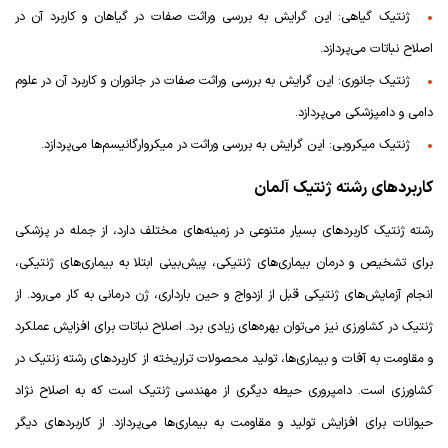
ژنتیک گیاهی: این گرایش به بررسی وراثت صفات در گیاهان و کاربرد آن در
اصلاح نباتات می‌پردازد.
ژنتیک جانوری: این گرایش به بررسی وراثت صفات در جانوران و کاربرد آن در علوم
دامی و دامپزشکی می‌پردازد.
ژنتیک میکروبی: این گرایش به بررسی وراثت در میکروارگانیسم‌ها می‌پردازد.
کاربردهای رشته ژنتیک آلمان
رشته ژنتیک کاربردهای بسیار متنوعی در زمینه‌های مختلف دارد، از جمله در پزشکی
برای تشخیص و درمان بیماری‌های ژنتیکی، پیش‌بینی ابتلا به بیماری‌های ژنتیکی،
انجام آزمایش‌های ژنتیکی قبل از ازدواج و حین بارداری، ژن‌ درمانی به کار می‌رود. از
ژنتیک در کشاورزی نیز می‌توان بهره‌های زیادی برد. اصلاح نباتات برای افزایش عملکرد
و مقاومت به آفات و بیماری‌ها، تولید محصولات تراریخته از کاربرد‌های رشته زنتیک در
کشاورزی است. دامپروری حیطه دیگری از مهندسی ژنتیک است که به اصلاح نژاد
حیوانات برای افزایش تولید و مقاومت به بیماری‌ها می‌پردازد. از کاربرد‌های دیگر