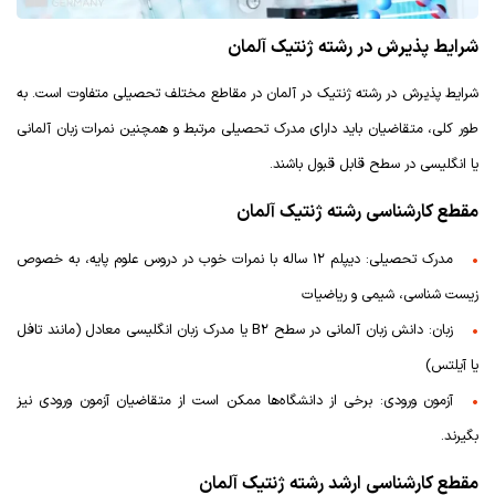
شرایط پذیرش در رشته ژنتیک آلمان
شرایط پذیرش در رشته ژنتیک در آلمان در مقاطع مختلف تحصیلی متفاوت است. به
طور کلی، متقاضیان باید دارای مدرک تحصیلی مرتبط و همچنین نمرات زبان آلمانی
یا انگلیسی در سطح قابل قبول باشند.
مقطع کارشناسی رشته ژنتیک آلمان
مدرک تحصیلی: دیپلم ۱۲ ساله با نمرات خوب در دروس علوم پایه، به خصوص
زیست شناسی، شیمی و ریاضیات
زبان: دانش زبان آلمانی در سطح B2 یا مدرک زبان انگلیسی معادل (مانند تافل
یا آیلتس)
آزمون ورودی: برخی از دانشگاه‌ها ممکن است از متقاضیان آزمون ورودی نیز
بگیرند.
مقطع کارشناسی ارشد رشته ژنتیک آلمان