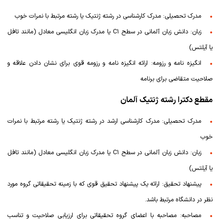
مدرک تحصیلی: مدرک کارشناسی در رشته ژنتیک یا رشته مرتبط با نمرات خوب
زبان: دانش زبان آلمانی در سطح C1 یا مدرک زبان انگلیسی معادل (مانند تافل
یا آیلتس)
انگیزه نامه و رزومه: ارائه انگیزه نامه و رزومه قوی برای نشان دادن علاقه و
صلاحیت متقاضی برای برنامه
مقطع دکترا رشته ژنتیک آلمان
مدرک تحصیلی: مدرک کارشناسی ارشد در رشته ژنتیک یا رشته مرتبط با نمرات
خوب
زبان: دانش زبان آلمانی در سطح C1 یا مدرک زبان انگلیسی معادل (مانند تافل
یا آیلتس)
پیشنهاد تحقیق: ارائه یک پیشنهاد تحقیق قوی که با زمینه تحقیقاتی گروه مورد
نظر در دانشگاه مرتبط باشد.
مصاحبه: مصاحبه با اعضای گروه تحقیقاتی برای ارزیابی صلاحیت و تناسب