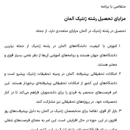
متقاضی با برنامه
مزایای تحصیل رشته ژنتیک آلمان
تحصیل در رشته ژنتیک در آلمان مزایای متعددی دارد، از جمله:
آموزش با کیفیت: دانشگاه‌های آلمان در رشته ژنتیک از جمله برترین
دانشگاه‌های جهان هستند و برنامه‌های آموزشی آن‌ها از نظر علمی بسیار قوی و
معتبر هستند.
امکانات تحقیقاتی پیشرفته: آلمان در زمینه تحقیقات ژنتیک پیشرو است و
دانشگاه‌های این کشور از امکانات تحقیقاتی پیشرفته‌ای برخوردار هستند. این
امر فرصت‌های منحصر به فردی را برای دانشجویان فراهم می‌کند تا در کنار
تحصیلات خود، در پروژه‌های تحقیقاتی نیز مشارکت کنند.
بازار کار قوی: تقاضا برای متخصصان ژنتیک در آلمان به دلیل پیشرفت‌های روز
افزون در این حوزه در حال افزایش است. این امر به معنای فرصت‌های شغلی
مناسب برای فارغ‌التحصیلان رشته ژنتیک در این کشور است.