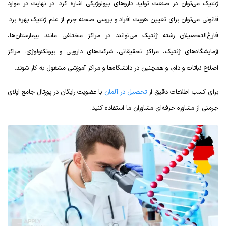
ژنتیک می‌توان در صنعت تولید دارو‌های بیولوژیکی اشاره کرد. در نهایت در موارد
قانونی می‌توان برای تعیین هویت افراد و بررسی صحنه جرم از علم ژنتیک بهره برد.
فارغ‌التحصیلان رشته ژنتیک می‌توانند در مراکز مختلفی مانند بیمارستان‌ها،
آزمایشگاه‌های ژنتیک، مراکز تحقیقاتی، شرکت‌های دارویی و بیوتکنولوژی، مراکز
اصلاح نباتات و دام، و همچنین در دانشگاه‌ها و مراکز آموزشی مشغول به کار شوند.
برای کسب اطلاعات دقیق از
تحصیل در آلمان
با عضویت رایگان در پورتال جامع اپلای
جرمنی از مشاوره حرفه‌ای مشاوران ما استفاده کنید.