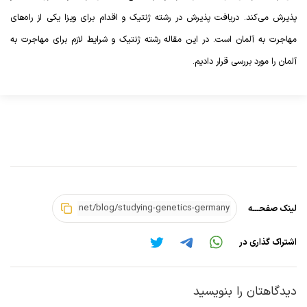
پذیرش می‌کند. دریافت پذیرش در رشته ژنتیک و اقدام برای ویزا یکی از راه‌های
مهاجرت به آلمان است. در این مقاله رشته ژنتیک و شرایط لازم برای مهاجرت به
آلمان را مورد بررسی قرار دادیم.
لینک صفحـــه
اشتراک گذاری در
دیدگاهتان را بنویسید