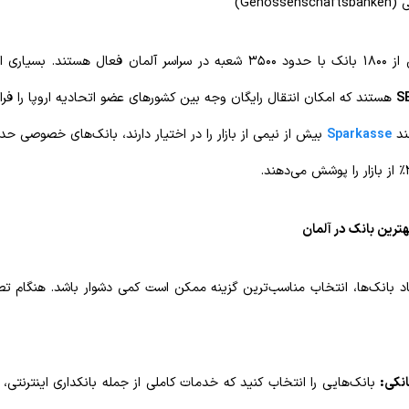
Genos)
در حال حاضر بیش از ۱۸۰۰ بانک با حدود ۳۵۰۰ شعبه در سراسر آلمان فعال هستن
S
هستند که امکان انتقال رایگان وجه بین کشورهای عضو اتحادیه اروپا را فرا
ند
Sparkasse
هترین بانک در آلمان
اد بانک‌ها، انتخاب مناسب‌ترین گزینه ممکن است کمی دشوار باشد. هنگام تصم
نکی:
بانک‌هایی را انتخاب کنید که خدمات کاملی از جمله بانکداری اینترنتی، 