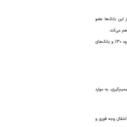
د. بسیاری از این بانک‌ها عضو
هم می‌کند.
بیش از نیمی از بازار را در اختیار دارند، بانک‌های خصوصی حدود ۳۰٪ و بانک‌های
یم‌گیری، به موارد
انتقال وجه فوری و