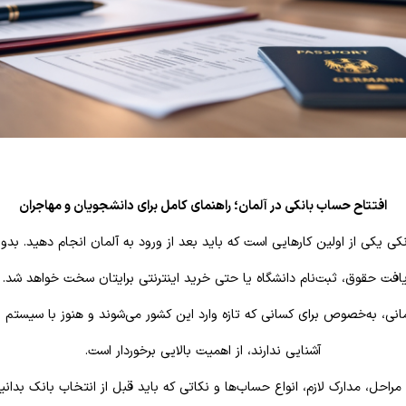
افتتاح حساب بانکی در آلمان؛ راهنمای کامل برای دانشجویان و مهاجران
کی یکی از اولین کارهایی است که باید بعد از ورود به آلمان انجام دهید. بد
یافت حقوق، ثبت‌نام دانشگاه یا حتی خرید اینترنتی برایتان سخت خواهد شد
انی، به‌خصوص برای کسانی که تازه وارد این کشور می‌شوند و هنوز با سیستم اد
آشنایی ندارند، از اهمیت بالایی برخوردار است.
 مراحل، مدارک لازم، انواع حساب‌ها و نکاتی که باید قبل از انتخاب بانک بدانی