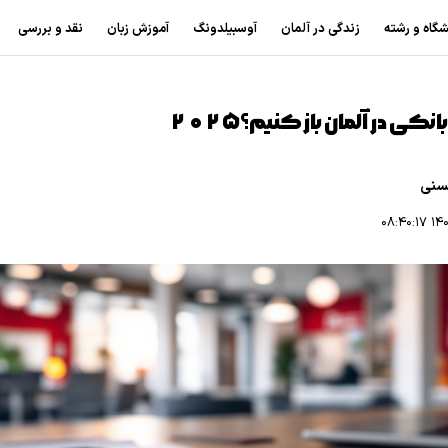
شگاه و رشته
زندگی در آلمان
آوسبیلدونگ
آموزش زبان
نقد و بررسی
ی در آلمان باز کنیم؟۲۰۲۵
سنی
۱۴۰۴/