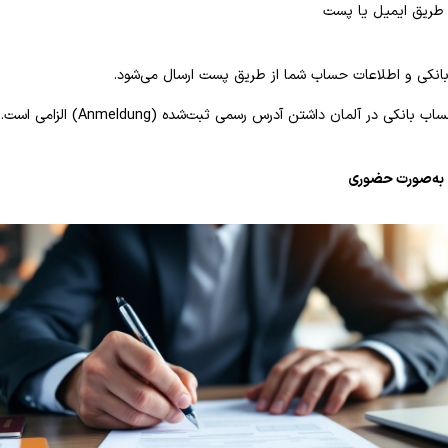
ز طریق ایمیل یا پست
بانکی و اطلاعات حساب شما از طریق پست ارسال می‌شود.
انکی در آلمان داشتن آدرس رسمی ثبت‌شده (Anmeldung) الزامی است.
 به‌صورت حضوری