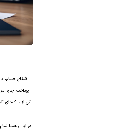
افتتاح حساب بان
پرداخت اجاره، در
یکی از بانک‌های آلم
در این راهنما تمام