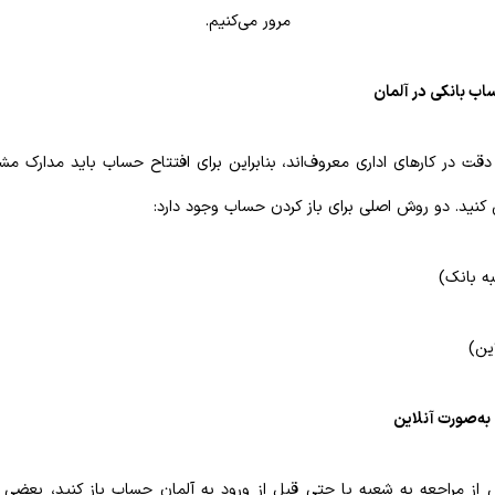
مرور می‌کنیم.
ب بانکی در آلمان
 دقت در کارهای اداری معروف‌اند، بنابراین برای افتتاح حساب باید مدارک م
نید. دو روش اصلی برای باز کردن حساب وجود دارد:
ه بانک)
ین)
به‌صورت آنلاین
 از مراجعه به شعبه یا حتی قبل از ورود به آلمان حساب باز کنید، بعضی