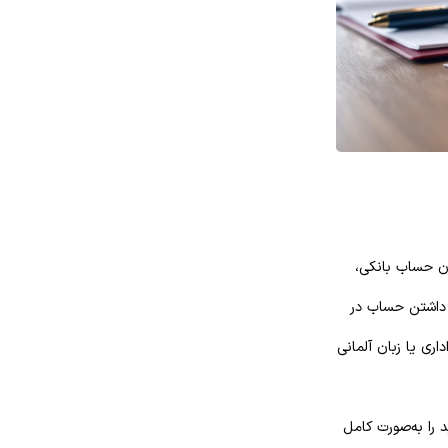
ون حساب بانکی،
. داشتن حساب در
اری یا زبان آلمانی
د را به‌صورت کامل